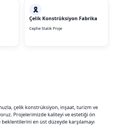
🎗
Çelik Konstrüksiyon Fabrika
Cephe Statik Proje
uzla, çelik konstrüksiyon, inşaat, turizm ve
oruz. Projelerimizde kaliteyi ve estetiği ön
e beklentilerini en üst düzeyde karşılamayı