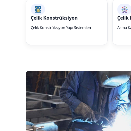
Çelik Konstrüksiyon
Çelik
Çelik Konstrüksiyon Yapı Sistemleri
Asma Ka